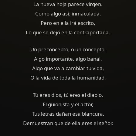
La nueva hoja parece virgen.
Como algo así: inmaculada.
Pero en ella irá escrito,
Lo que se dejó en la contraportada.
Un preconcepto, o un concepto,
Algo importante, algo banal.
Algo que va a cambiar tu vida,
O la vida de toda la humanidad.
Tú eres dios, tú eres el diablo,
El guionista y el actor,
Tus letras dañan esa blancura,
Demuestran que de ella eres el señor.