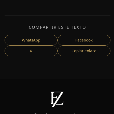
COMPARTIR ESTE TEXTO
WhatsApp
Facebook
X
Copiar enlace