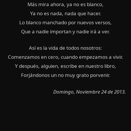
Más mira ahora, ya no es blanco,
Ya no es nada, nada que hacer.
Lo blanco manchado por nuevos versos,
Que a nadie importan y nadie irá a ver.
Así es la vida de todos nosotros:
Comenzamos en cero, cuando empezamos a vivir.
Y después, alguien, escribe en nuestro libro,
Forjándonos un no muy grato porvenir.
Domingo, Noviembre 24 de 2013.