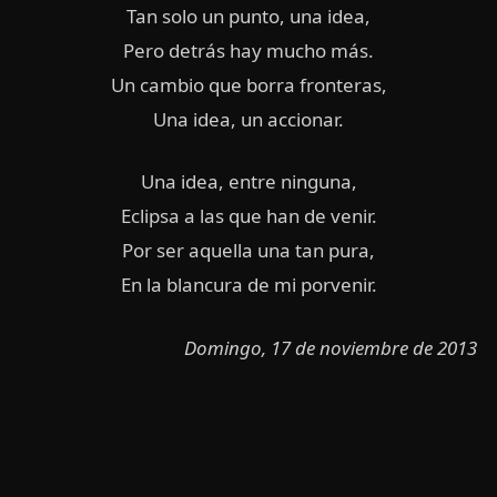
Tan solo un punto, una idea,
Pero detrás hay mucho más.
Un cambio que borra fronteras,
Una idea, un accionar.
Una idea, entre ninguna,
Eclipsa a las que han de venir.
Por ser aquella una tan pura,
En la blancura de mi porvenir.
Domingo, 17 de noviembre de 2013