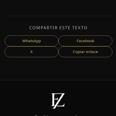
COMPARTIR ESTE TEXTO
WhatsApp
Facebook
X
Copiar enlace