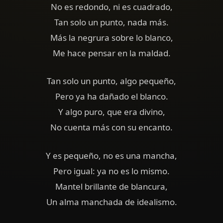
No es redondo, ni es cuadrado,
Tan solo un punto, nada más.
Más la negrura sobre lo blanco,
Me hace pensar en la maldad.
Tan solo un punto, algo pequeño,
Pero ya ha dañado el blanco.
Y algo puro, que era divino,
No cuenta más con su encanto.
Y es pequeño, no es una mancha,
Pero igual: ya no es lo mismo.
Mantel brillante de blancura,
Un alma manchada de idealismo.