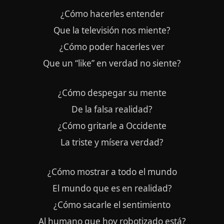
¿Cómo hacerles entender
Que la televisión nos miente?
¿Cómo poder hacerles ver
Que un “like” en verdad no siente?
¿Cómo despegar su mente
De la falsa realidad?
¿Cómo gritarle a Occidente
La triste y mísera verdad?
¿Cómo mostrar a todo el mundo
El mundo que es en realidad?
¿Cómo sacarle el sentimiento
Al humano que hoy robotizado está?