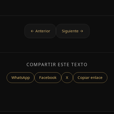
COMPARTIR ESTE TEXTO
WhatsApp
Facebook
X
Copiar enlace