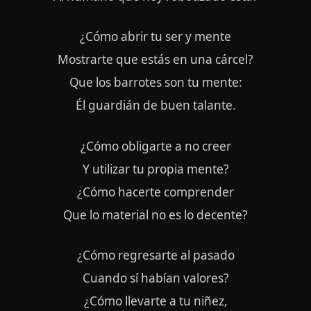
¿Cómo abrir tu ser y mente
Mostrarte que estás en una cárcel?
Que los barrotes son tu mente:
Él guardián de buen talante.
¿Cómo obligarte a no creer
Y utilizar tu propia mente?
¿Cómo hacerte comprender
Que lo material no es lo decente?
¿Cómo regresarte al pasado
Cuando sí habían valores?
¿Cómo llevarte a tu niñez,