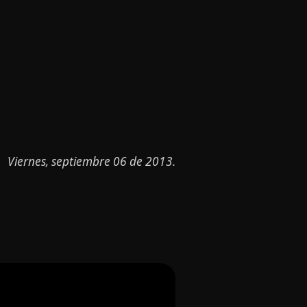
Viernes, septiembre 06 de 2013.