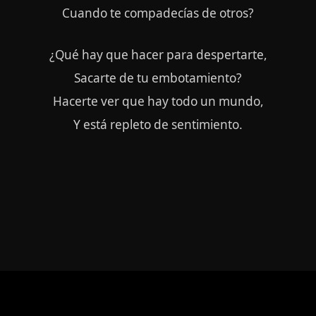
Cuando te compadecías de otros?
¿Qué hay que hacer para despertarte,
Sacarte de tu embotamiento?
Hacerte ver que hay todo un mundo,
Y está repleto de sentimiento.