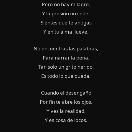
Pero no hay milagro,
Y la presión no cede.
Sientes que te ahogas
Y en tu alma llueve.
No encuentras las palabras,
Para narrar la pena.
Tan solo un grito herido,
Es todo lo que queda.
Cuando el desengaño
Por fin te abre los ojos,
Y ves la realidad,
Y es cosa de locos.