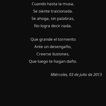
Cuando hasta la musa,
Se siente traicionada.
Se ahoga, sin palabras,
No logra decir nada.
Que grande el tormento
Ante un desengaño,
Creerse ilusiones,
Que luego te hagan daño.
Miércoles, 03 de julio de 2013