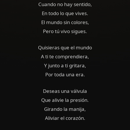
Cuando no hay sentido,
En todo lo que vives.
El mundo sin colores,
Pero tú vivo sigues.
Quisieras que el mundo
A ti te comprendiera,
Y junto a ti gritara,
Por toda una era.
Deseas una válvula
Que alivie la presión.
Girando la manija,
Aliviar el corazón.