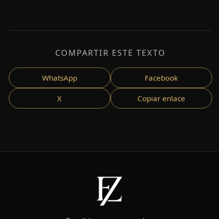
COMPARTIR ESTE TEXTO
WhatsApp
Facebook
X
Copiar enlace