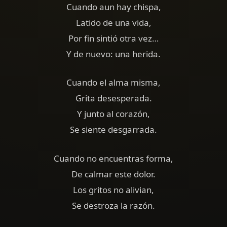
Cuando aun hay chispa,
Latido de una vida,
Por fin sintió otra vez…
Y de nuevo: una herida.
Cuando el alma misma,
Grita desesperada.
Y junto al corazón,
Se siente desgarrada.
Cuando no encuentras forma,
De calmar este dolor.
Los gritos no alivian,
Se destroza la razón.