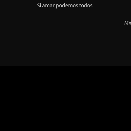
Si amar podemos todos.
Mi