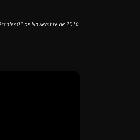
ércoles 03 de Noviembre de 2010.