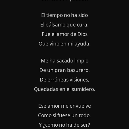
El tiempo no ha sido
El bálsamo que cura.
Fue el amor de Dios
Que vino en mi ayuda.
Me ha sacado limpio
De un gran basurero.
De erróneas visiones,
Quedadas en el sumidero.
Ese amor me envuelve
Como si fuese un todo.
Y ¿cómo no ha de ser?