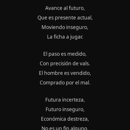
Avance al futuro,
Que es presente actual,
Moviendo inseguro,
La ficha a jugar.
El paso es medido,
Con precisión de vals.
El hombre es vendido,
Comprado por el mal.
Futura incerteza,
Futuro inseguro,
Económica destreza,
No es un fin alguno.