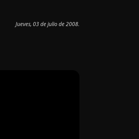
Jueves, 03 de julio de 2008.