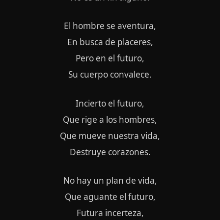
El hombre se aventura,
En busca de placeres,
Pero en el futuro,
Su cuerpo convalece.
Incierto el futuro,
Que rige a los hombres,
Que mueve nuestra vida,
Destruye corazones.
No hay un plan de vida,
Que aguante el futuro,
Futura incerteza,