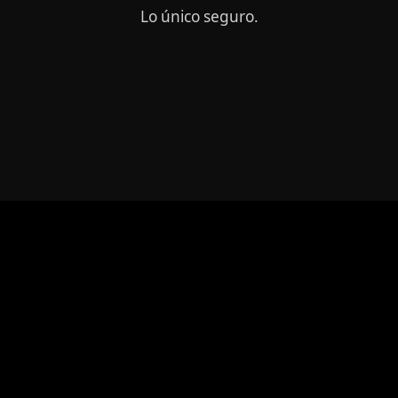
Lo único seguro.