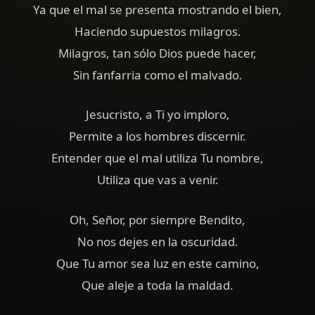
Ya que el mal se presenta mostrando el bien,
Haciendo supuestos milagros.
Milagros, tan sólo Dios puede hacer,
Sin fanfarria como el malvado.
Jesucristo, a Ti yo imploro,
Permite a los hombres discernir.
Entender que el mal utiliza Tu nombre,
Utiliza que vas a venir.
Oh, Señor, por siempre Bendito,
No nos dejes en la oscuridad.
Que Tu amor sea luz en este camino,
Que aleje a toda la maldad.