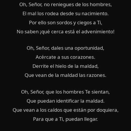
Oh, Señor, no reniegues de los hombres,
El mal los rodea desde su nacimiento.
Por ello son sordos y ciegos a Ti,
No saben ¡qué cerca está el advenimiento!
Oh, Señor, dales una oportunidad,
Acércate a sus corazones.
Derrite el hielo de la maldad,
Que vean de la maldad las razones.
Oh, Señor, que los hombres Te sientan,
Que puedan identificar la maldad.
Que vean a los caídos que están por doquiera,
Para que a Ti, puedan llegar.