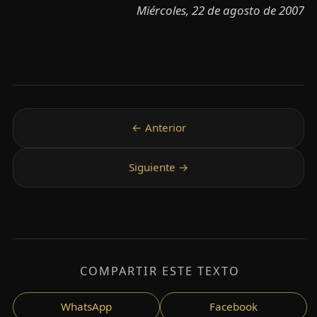
Miércoles, 22 de agosto de 2007
COMPARTIR ESTE TEXTO
WhatsApp
Facebook