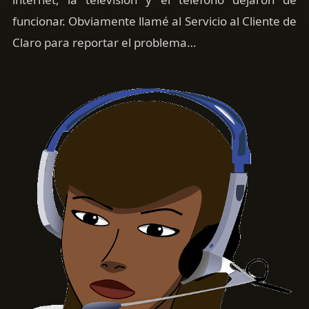
funcionar. Obviamente llamé al Servicio al Cliente de
Claro para reportar el problema…