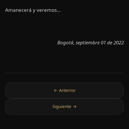
Amanecerá y veremos…
Bogotá, septiembre 01 de 2022