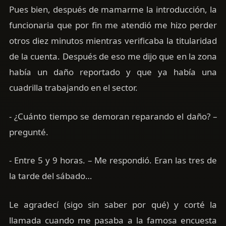
Pues bien, después de mamarme la introducción, la
funcionaria que por fin me atendió me hizo perder
otros diez minutos mientras verificaba la titularidad
de la cuenta. Después de eso me dijo que en la zona
había un daño reportado y que ya había una
cuadrilla trabajando en el sector.
- ¿Cuánto tiempo se demoran reparando el daño? –
pregunté.
- Entre 5 y 9 horas. – Me respondió. Eran las tres de
la tarde del sábado…
Le agradecí (sigo sin saber por qué) y corté la
llamada cuando me pasaba a la famosa encuesta