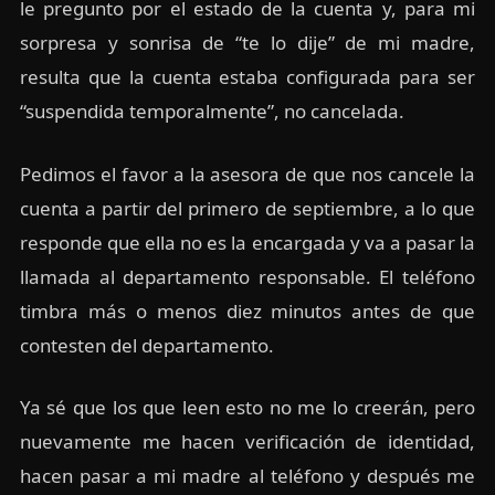
le pregunto por el estado de la cuenta y, para mi
sorpresa y sonrisa de “te lo dije” de mi madre,
resulta que la cuenta estaba configurada para ser
“suspendida temporalmente”, no cancelada.
Pedimos el favor a la asesora de que nos cancele la
cuenta a partir del primero de septiembre, a lo que
responde que ella no es la encargada y va a pasar la
llamada al departamento responsable. El teléfono
timbra más o menos diez minutos antes de que
contesten del departamento.
Ya sé que los que leen esto no me lo creerán, pero
nuevamente me hacen verificación de identidad,
hacen pasar a mi madre al teléfono y después me