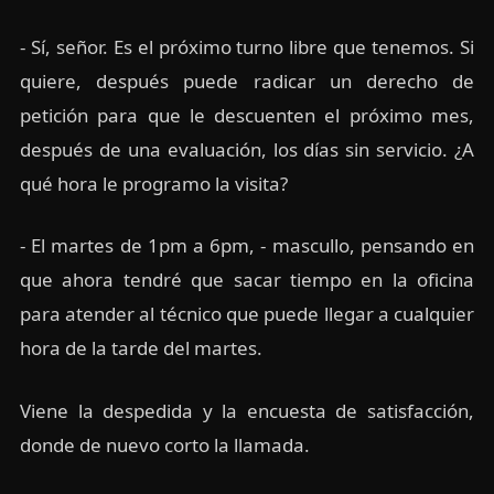
- Sí, señor. Es el próximo turno libre que tenemos. Si
quiere, después puede radicar un derecho de
petición para que le descuenten el próximo mes,
después de una evaluación, los días sin servicio. ¿A
qué hora le programo la visita?
- El martes de 1pm a 6pm, - mascullo, pensando en
que ahora tendré que sacar tiempo en la oficina
para atender al técnico que puede llegar a cualquier
hora de la tarde del martes.
Viene la despedida y la encuesta de satisfacción,
donde de nuevo corto la llamada.