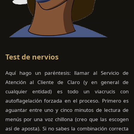
Test de nervios
Aquí hago un paréntesis: llamar al Servicio de
Atención al Cliente de Claro (y en general de
cualquier entidad) es todo un viacrucis con
autoflagelación forzada en el proceso. Primero es
aguantar entre uno y cinco minutos de lectura de
menús por una voz chillona (creo que las escogen
así de aposta). Si no sabes la combinación correcta