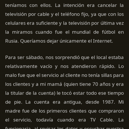
teníamos con ellos. La intención era cancelar la
televisión por cable y el teléfono fijo, ya que con los
celulares era suficiente y la televisión por última vez
la miramos cuando fue el mundial de fútbol en
Rusia. Queríamos dejar únicamente el Internet.
Para ser sábado, nos sorprendió que el local estaba
relativamente vacío y nos atendieron rápido. Lo
malo fue que el servicio al cliente no tenía sillas para
los clientes y a mi mamá (quien tiene 70 años y era
la titular de la cuenta) le tocó estar todo ese tiempo
de pie. La cuenta era antigua, desde 1987. Mi
madre fue de los primeros clientes que compraron
el servicio, todavía cuando era TV Cable. La
funcionaria, al revisar los datos y escuchar nuestra