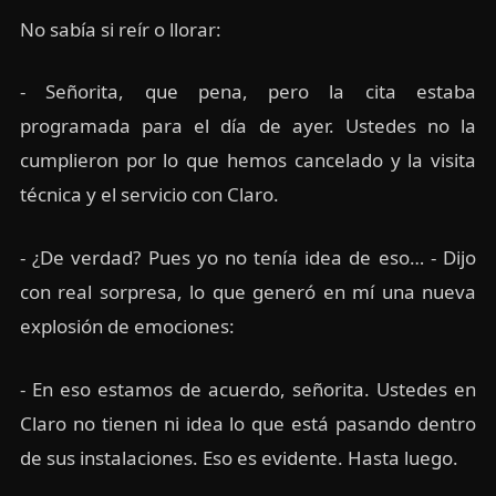
No sabía si reír o llorar:
- Señorita, que pena, pero la cita estaba
programada para el día de ayer. Ustedes no la
cumplieron por lo que hemos cancelado y la visita
técnica y el servicio con Claro.
- ¿De verdad? Pues yo no tenía idea de eso… - Dijo
con real sorpresa, lo que generó en mí una nueva
explosión de emociones:
- En eso estamos de acuerdo, señorita. Ustedes en
Claro no tienen ni idea lo que está pasando dentro
de sus instalaciones. Eso es evidente. Hasta luego.