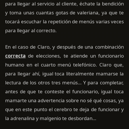
para llegar al servicio al cliente, échate la bendición
y toma unas cuantas gotas de valeriana, ya que te
tocará escuchar la repetición de menús varias veces
para llegar al correcto.
En el caso de Claro, y después de una combinación
correcta
de elecciones, te atiende un funcionario
humano en el cuarto menú telefónico. Claro que,
para llegar ahí, igual toca literalmente mamarse la
lectura de los otros tres menús… Y para completar,
antes de que te conteste el funcionario, igual toca
mamarte una advertencia sobre no sé qué cosas, ya
que en este punto el cerebro te deja de funcionar y
la adrenalina y malgenio te desbordan…