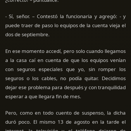
- Sí, señor. – Contestó la funcionaria y agregó: - y
puede traer de paso lo equipos de la cuenta vieja el
dos de septiembre.
En ese momento accedí, pero solo cuando llegamos
a la casa caí en cuenta de que los equipos venían
con seguros especiales que yo, sin romper los
seguros o los cables, no podía quitar. Decidimos
dejar ese problema para después y con tranquilidad
esperar a que llegara fin de mes.
Pero, como en todo cuento de suspenso, la dicha
duró poco. El mismo 13 de agosto en la tarde el
internet, la televisión y el teléfono dejaron de