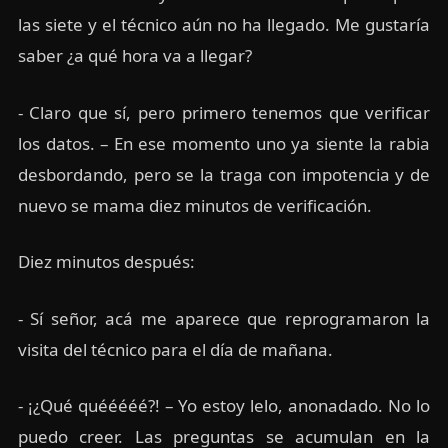
las siete y el técnico aún no ha llegado. Me gustaría
saber ¿a qué hora va a llegar?
- Claro que sí, pero primero tenemos que verificar
los datos. – En ese momento uno ya siente la rabia
desbordando, pero se la traga con impotencia y de
nuevo se mama diez minutos de verificación.
Diez minutos después:
- Sí señor, acá me aparece que reprogramaron la
visita del técnico para el día de mañana.
- ¡¿Qué quééééé?! – Yo estoy lelo, anonadado. No lo
puedo creer. Las preguntas se acumulan en la