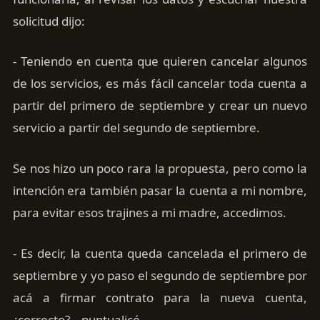
solicitud dijo:
- Teniendo en cuenta que quieren cancelar algunos
de los servicios, es más fácil cancelar toda cuenta a
partir del primero de septiembre y crear un nuevo
servicio a partir del segundo de septiembre.
Se nos hizo un poco rara la propuesta, pero como la
intención era también pasar la cuenta a mi nombre,
para evitar esos trajines a mi madre, accedimos.
- Es decir, la cuenta queda cancelada el primero de
septiembre y yo paso el segundo de septiembre por
acá a firmar contrato para la nueva cuenta,
¿correcto? – puntualicé.