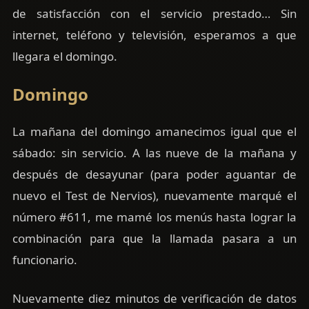
de satisfacción con el servicio prestado… Sin
internet, teléfono y televisión, esperamos a que
llegara el domingo.
Domingo
La mañana del domingo amanecimos igual que el
sábado: sin servicio. A las nueve de la mañana y
después de desayunar (para poder aguantar de
nuevo el Test de Nervios), nuevamente marqué el
número #611, me mamé los menús hasta lograr la
combinación para que la llamada pasara a un
funcionario.
Nuevamente diez minutos de verificación de datos