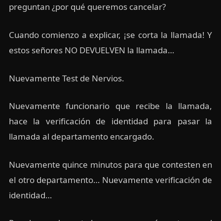
preguntan ¿por qué queremos cancelar?
Cuando comienzo a explicar, ¡se corta la llamada! Y
estos señores NO DEVUELVEN la llamada…
Nuevamente Test de Nervios.
Nuevamente funcionario que recibe la llamada,
hace la verificación de identidad para pasar la
llamada al departamento encargado.
Nuevamente quince minutos para que contesten en
el otro departamento… Nuevamente verificación de
identidad…