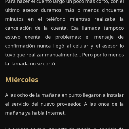
Para hacer el cuento largo un poco más corto, con el
último asesor duramos más o menos cincuenta
minutos en el teléfono mientras realizaba la
cancelación de la cuenta. Esa llamada tampoco
estuvo exenta de problemas: el mensaje de
confirmación nunca llegó al celular y el asesor lo
tuvo que realizar manualmente… Pero por lo menos
la llamada no se cortó.
Miércoles
A las ocho de la mañana en punto llegaron a instalar
el servicio del nuevo proveedor. A las once de la
mañana ya había Internet.