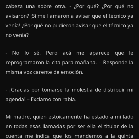
cabeza una sobre otra. - ¿Por qué? ¿Por qué no
avisaron? ¡Si me llamaron a avisar que el técnico ya
venía! ¿Por qué no pudieron avisar que el técnico ya
no venía?
- No lo sé. Pero acá me aparece que le
reprogramaron la cita para mañana. – Responde la
misma voz carente de emoción.
- ¡Gracias por tomarse la molestia de distribuir mi
agenda! – Exclamo con rabia.
Mi madre, quien estoicamente ha estado a mi lado
en todas esas llamadas por ser ella el titular de la
cuenta me indica que los mandemos a la quinta