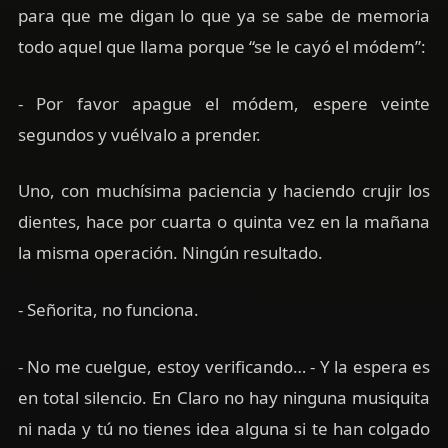
para que me digan lo que ya se sabe de memoria
todo aquel que llama porque “se le cayó el módem”:
- Por favor apague el módem, espere veinte
segundos y vuélvalo a prender.
Uno, con muchísima paciencia y haciendo crujir los
dientes, hace por cuarta o quinta vez en la mañana
la misma operación. Ningún resultado.
- Señorita, no funciona.
- No me cuelgue, estoy verificando… - Y la espera es
en total silencio. En Claro no hay ninguna musiquita
ni nada y tú no tienes idea alguna si te han colgado