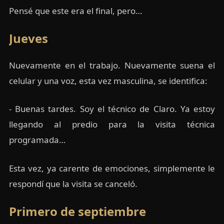
Pensé que este era el final, pero…
Jueves
Nuevamente en el trabajo. Nuevamente suena el
celular y una voz, esta vez masculina, se identifica:
- Buenas tardes. Soy el técnico de Claro. Ya estoy
llegando al predio para la visita técnica
programada…
Esta vez, ya carente de emociones, simplemente le
respondí que la visita se canceló.
Primero de septiembre