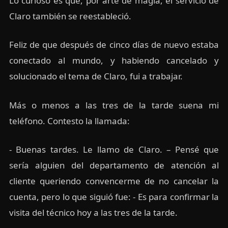
Lo curioso es que, por arte de magia, el servicio de
Claro también se reestableció.
Feliz de que después de cinco días de nuevo estaba
conectado al mundo, y habiendo cancelado y
solucionado el tema de Claro, fui a trabajar.
Más o menos a las tres de la tarde suena mi
teléfono. Contesto la llamada:
- Buenas tardes. Le llamo de Claro. – Pensé que
sería alguien del departamento de atención al
cliente queriendo convencerme de no cancelar la
cuenta, pero lo que siguió fue: - Es para confirmar la
visita del técnico hoy a las tres de la tarde.