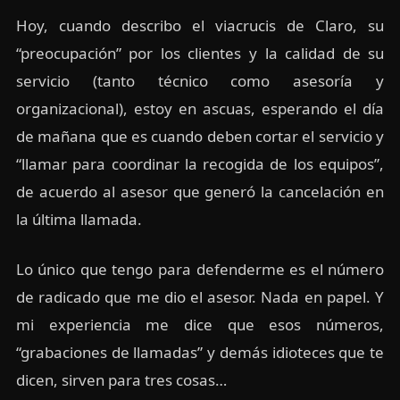
Hoy, cuando describo el viacrucis de Claro, su
“preocupación” por los clientes y la calidad de su
servicio (tanto técnico como asesoría y
organizacional), estoy en ascuas, esperando el día
de mañana que es cuando deben cortar el servicio y
“llamar para coordinar la recogida de los equipos”,
de acuerdo al asesor que generó la cancelación en
la última llamada.
Lo único que tengo para defenderme es el número
de radicado que me dio el asesor. Nada en papel. Y
mi experiencia me dice que esos números,
“grabaciones de llamadas” y demás idioteces que te
dicen, sirven para tres cosas…