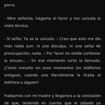
porra.
- Mire señorita, hágame el favor y me cancela la
visita técnica.
- Sí señor. Ya se la cancelo. – Creo que esto me dio
más rabia aun: ni una disculpa, ni una señal de
preocupación, nada. – Por favor no olvide contestar
la encues… - En ese momento corto la llamada.
¡Cómo extraño en esos momentos los teléfonos
antiguos, cuando uno literalmente le tiraba el
teléfono a alguien!
Hablamos con mi madre y llegamos a la conclusión
de que, teniendo en cuenta que el sábado ya