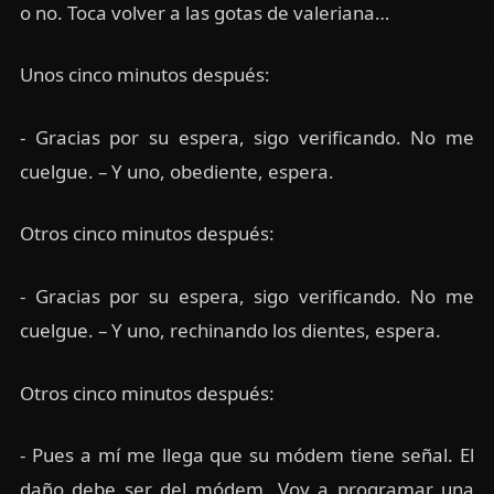
o no. Toca volver a las gotas de valeriana…
Unos cinco minutos después:
- Gracias por su espera, sigo verificando. No me
cuelgue. – Y uno, obediente, espera.
Otros cinco minutos después:
- Gracias por su espera, sigo verificando. No me
cuelgue. – Y uno, rechinando los dientes, espera.
Otros cinco minutos después:
- Pues a mí me llega que su módem tiene señal. El
daño debe ser del módem. Voy a programar una