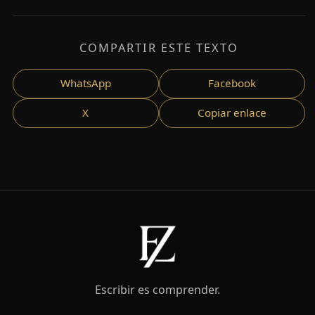
COMPARTIR ESTE TEXTO
WhatsApp
Facebook
X
Copiar enlace
Escribir es comprender.