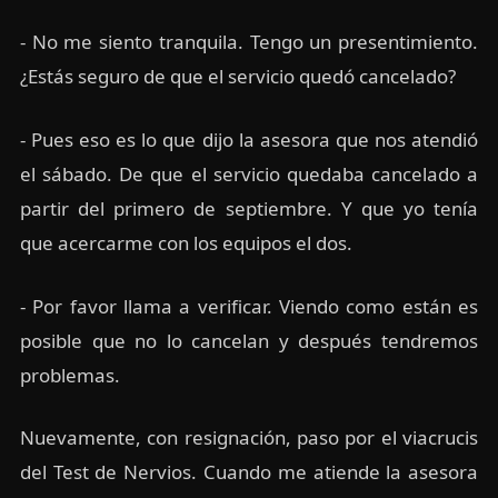
- No me siento tranquila. Tengo un presentimiento.
¿Estás seguro de que el servicio quedó cancelado?
- Pues eso es lo que dijo la asesora que nos atendió
el sábado. De que el servicio quedaba cancelado a
partir del primero de septiembre. Y que yo tenía
que acercarme con los equipos el dos.
- Por favor llama a verificar. Viendo como están es
posible que no lo cancelan y después tendremos
problemas.
Nuevamente, con resignación, paso por el viacrucis
del Test de Nervios. Cuando me atiende la asesora