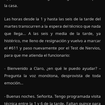
la casa.
Las horas desde la 1 y hasta las seis de la tarde del
martes transcurren a la espera del técnico que nada
que llega… A las seis y media de la tarde, ya
histérico, me lleno de resignación y vuelvo a marcar
el #611 y paso nuevamente por el Test de Nervios,
para que me atienda el funcionario:
- Bienvenido a Claro, ¿en qué le puedo ayudar? –
Pregunta la voz monótona, desprovista de toda
emoción…
- Buenas noches. Señorita. Tengo programada visita
técnica entre la 1 y 6 de la tarde. Faltan quince para