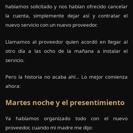
habíamos solicitado y nos habían ofrecido cancelar
la cuenta, simplemente dejar así y contratar el
nuevo servicio con un nuevo proveedor.
Llamamos al proveedor quien acordó en llegar al
otro día a las ocho de la mañana a instalar el
servicio.
Pero la historia no acaba ahí… Lo mejor comienza
ahora:
Martes noche y el presentimiento
Ya habíamos organizado todo con el nuevo
proveedor, cuando mi madre me dijo: