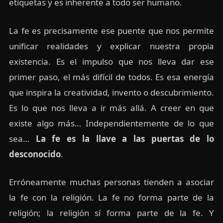
etiquetas y es inherente a todo ser humano.
La fe es precisamente ese puente que nos permite
unificar realidades y explicar nuestra propia
existencia. Es el impulso que nos lleva dar ese
primer paso, el más difícil de todos. Es esa energía
que inspira la creatividad, invento o descubrimiento.
Es lo que nos lleva a ir más allá. A creer en que
existe algo más… Independientemente de lo que
sea…
La fe es la llave a las puertas de lo
desconocido
.
Erróneamente muchas personas tienden a asociar
la fe con la religión. La fe no forma parte de la
religión; la religión sí forma parte de la fe. Y