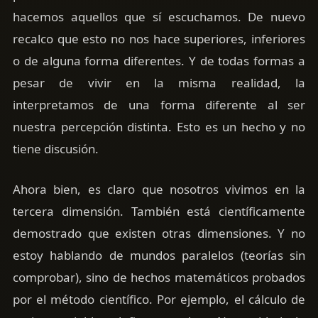
hacemos aquellos que sí escuchamos. De nuevo
recalco que esto no nos hace superiores, inferiores
o de alguna forma diferentes. Y de todas formas a
pesar de vivir en la misma realidad, la
interpretamos de una forma diferente al ser
nuestra percepción distinta. Esto es un hecho y no
tiene discusión.
Ahora bien, es claro que nosotros vivimos en la
tercera dimensión. También está científicamente
demostrado que existen otras dimensiones. Y no
estoy hablando de mundos paralelos (teorías sin
comprobar), sino de hechos matemáticos probados
por el método científico. Por ejemplo, el cálculo de