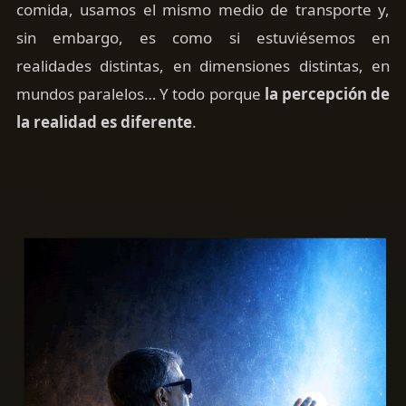
comida, usamos el mismo medio de transporte y,
sin embargo, es como si estuviésemos en
realidades distintas, en dimensiones distintas, en
mundos paralelos… Y todo porque
la percepción de
la realidad es diferente
.