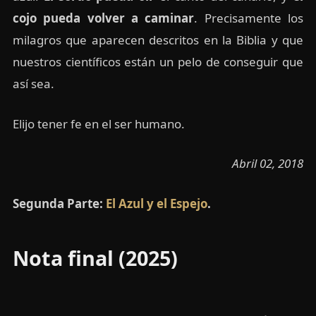
cojo pueda volver a caminar
. Precisamente los
milagros que aparecen descritos en la Biblia y que
nuestros científicos están un pelo de conseguir que
así sea.
Elijo tener fe en el ser humano.
Abril 02, 2018
Segunda Parte:
El Azul y el Espejo
.
Nota final (2025)