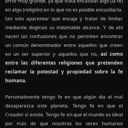
error muy grande, ya que trata encasillar algo (la fe)
en algo (religión) en lo que no es posible encasillarla,
tan solo aparentar que encaja y tratar de limitar
mediante dogmas su indomable alcance. Y de ahí
nacen las confusiones que no permiten encontrar
un común denominador entre aquellos que creen
en un ser superior y aquellos que no,
así como
entre las diferentes religiones que pretenden
reclamar la potestad y propiedad sobre la fe
humana
.
Personalmente tengo fe en que algún día el mal
desaparezca este planeta. Tengo fe en que el
Creador si existe. Tengo fe en que el mundo es ideal
por más de que nosotros los seres humanos