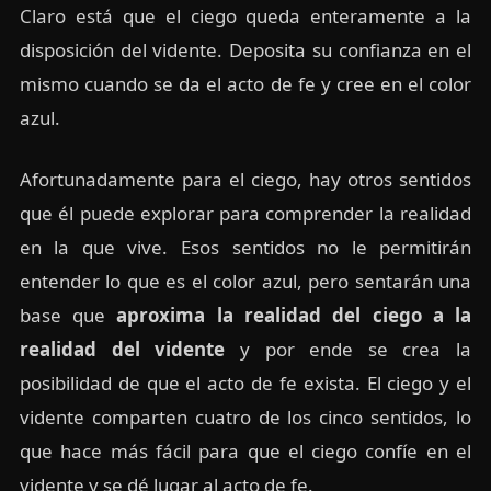
Claro está que el ciego queda enteramente a la
disposición del vidente. Deposita su confianza en el
mismo cuando se da el acto de fe y cree en el color
azul.
Afortunadamente para el ciego, hay otros sentidos
que él puede explorar para comprender la realidad
en la que vive. Esos sentidos no le permitirán
entender lo que es el color azul, pero sentarán una
base que
aproxima la realidad del ciego a la
realidad del vidente
y por ende se crea la
posibilidad de que el acto de fe exista. El ciego y el
vidente comparten cuatro de los cinco sentidos, lo
que hace más fácil para que el ciego confíe en el
vidente y se dé lugar al acto de fe.