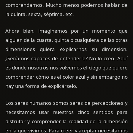
comprendamos. Mucho menos podemos hablar de
la quinta, sexta, séptima, etc.
Ahora bien, imaginemos por un momento que
alguien de la cuarta, quinta o cualquiera de las otras
dimensiones quiera explicarnos su dimensión.
¿Seríamos capaces de entenderle? No lo creo. Aquí
es donde nosotros nos volvemos el ciego que quiere
comprender cómo es el color azul y sin embargo no
hay una forma de explicárselo.
Los seres humanos somos seres de percepciones y
necesitamos usar nuestros cinco sentidos para
disfrutar y comprender la realidad de la dimensión
en la que vivimos. Para creer y aceptar necesitamos