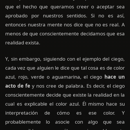
que el hecho que queramos creer o aceptar sea
aprobado por nuestros sentidos. Si no es así,
entonces nuestra mente nos dice que no es real. A
menos de que conscientemente decidamos que esa
realidad exista.
Y, sin embargo, siguiendo con el ejemplo del ciego,
cada vez que alguien le dice que tal cosa es de color
azul, rojo, verde o aguamarina, el ciego
hace un
acto de fe
y nos cree de palabra. Es decir, el ciego
conscientemente decide que existe la realidad en la
cual es explicable el color azul. Él mismo hace su
interpretación de cómo es ese color. Y
probablemente lo asocie con algo que sea