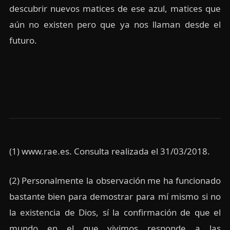
descubrir nuevos matices de ese azul, matices que
aún no existen pero que ya nos llaman desde el
futuro.
(1) www.rae.es. Consulta realizada el 31/03/2018.
(2) Personalmente la observación me ha funcionado
bastante bien para demostrar para mí mismo si no
la existencia de Dios, sí la confirmación de que el
mundo en el que vivimos responde a las