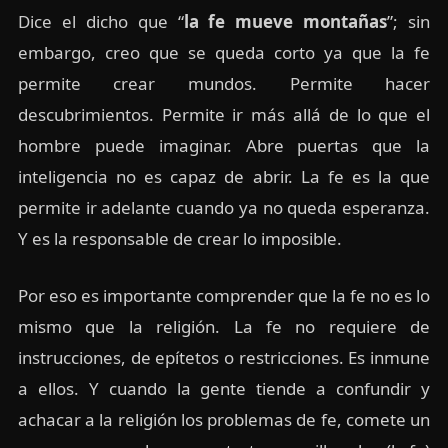
Dice el dicho que “
la fe mueve montañas
”; sin
embargo, creo que se queda corto ya que la fe
permite crear mundos. Permite hacer
descubrimientos. Permite ir más allá de lo que el
hombre puede imaginar. Abre puertas que la
inteligencia no es capaz de abrir. La fe es la que
permite ir adelante cuando ya no queda esperanza.
Y es la responsable de crear lo imposible.
Por eso es importante comprender que la fe no es lo
mismo que la religión. La fe no requiere de
instrucciones, de epítetos o restricciones. Es inmune
a ellos. Y cuando la gente tiende a confundir y
achacar a la religión los problemas de fe, comete un