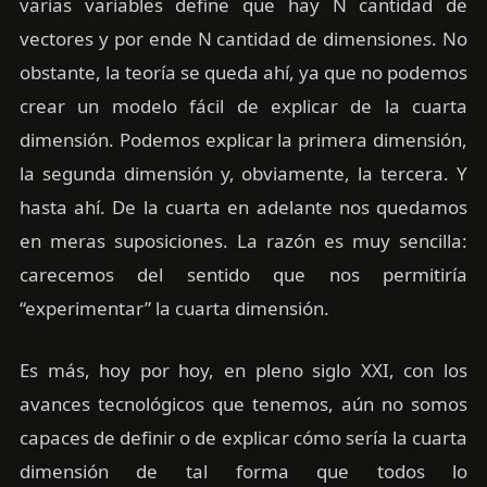
varias variables define que hay N cantidad de
vectores y por ende N cantidad de dimensiones. No
obstante, la teoría se queda ahí, ya que no podemos
crear un modelo fácil de explicar de la cuarta
dimensión. Podemos explicar la primera dimensión,
la segunda dimensión y, obviamente, la tercera. Y
hasta ahí. De la cuarta en adelante nos quedamos
en meras suposiciones. La razón es muy sencilla:
carecemos del sentido que nos permitiría
“experimentar” la cuarta dimensión.
Es más, hoy por hoy, en pleno siglo XXI, con los
avances tecnológicos que tenemos, aún no somos
capaces de definir o de explicar cómo sería la cuarta
dimensión de tal forma que todos lo