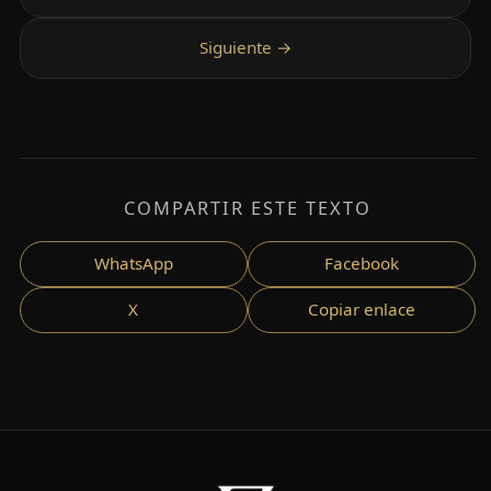
COMPARTIR ESTE TEXTO
WhatsApp
Facebook
X
Copiar enlace