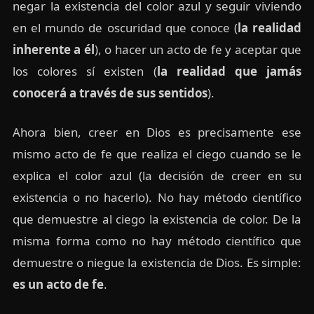
negar la existencia del color azul y seguir viviendo
en el mundo de oscuridad que conoce (
la realidad
inherente a él
), o hacer un acto de fe y aceptar que
los colores sí existen (
la realidad que jamás
conocerá a través de sus sentidos
).
Ahora bien, creer en Dios es precisamente ese
mismo acto de fe que realiza el ciego cuando se le
explica el color azul (la decisión de creer en su
existencia o no hacerlo). No hay método científico
que demuestre al ciego la existencia de color. De la
misma forma como no hay método científico que
demuestre o niegue la existencia de Dios. Es simple:
es un acto de fe
.