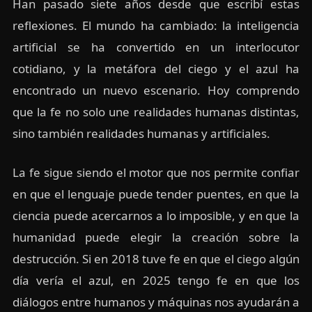
Han pasado siete años desde que escribí estas
reflexiones. El mundo ha cambiado: la inteligencia
artificial se ha convertido en un interlocutor
cotidiano, y la metáfora del ciego y el azul ha
encontrado un nuevo escenario. Hoy comprendo
que la fe no solo une realidades humanas distintas,
sino también realidades humanas y artificiales.
La fe sigue siendo el motor que nos permite confiar
en que el lenguaje puede tender puentes, en que la
ciencia puede acercarnos a lo imposible, y en que la
humanidad puede elegir la creación sobre la
destrucción. Si en 2018 tuve fe en que el ciego algún
día vería el azul, en 2025 tengo fe en que los
diálogos entre humanos y máquinas nos ayudarán a