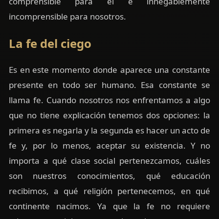
comprensible para él e innegablemente
incomprensible para nosotros.
La fe del ciego
Es en este momento donde aparece una constante
presente en todo ser humano. Esa constante se
llama fe. Cuando nosotros nos enfrentamos a algo
que no tiene explicación tenemos dos opciones: la
primera es negarla y la segunda es hacer un acto de
fe y, por lo menos, aceptar su existencia. Y no
importa a qué clase social pertenezcamos, cuáles
son nuestros conocimientos, qué educación
recibimos, a qué religión pertenecemos, en qué
continente nacimos. Ya que la fe no requiere