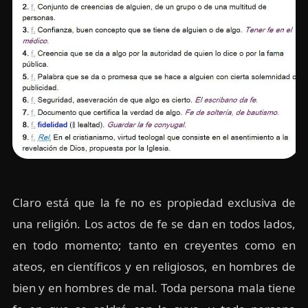
Claro está que la fe no es propiedad exclusiva de
una religión. Los actos de fe se dan en todos lados,
en todo momento; tanto en creyentes como en
ateos, en científicos y en religiosos, en hombres de
bien y en hombres de mal. Toda persona mala tiene