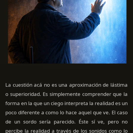
La cuestión acá no es una aproximación de lástima
o superioridad. Es simplemente comprender que la
forma en la que un ciego interpreta la realidad es un
poco diferente a como lo hace aquel que ve. El caso
de un sordo sería parecido. Éste sí ve, pero no
percibe la realidad a través de los sonidos como lo