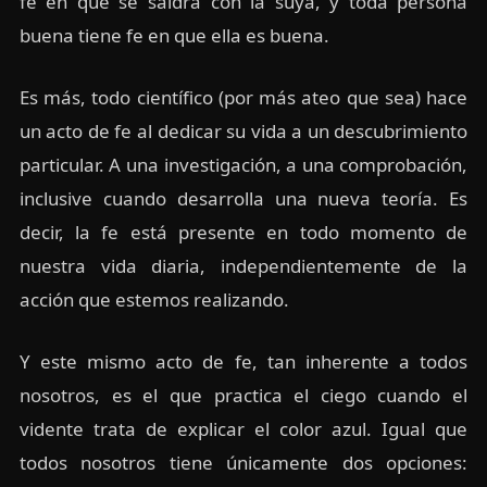
fe en que se saldrá con la suya, y toda persona
buena tiene fe en que ella es buena.
Es más, todo científico (por más ateo que sea) hace
un acto de fe al dedicar su vida a un descubrimiento
particular. A una investigación, a una comprobación,
inclusive cuando desarrolla una nueva teoría. Es
decir, la fe está presente en todo momento de
nuestra vida diaria, independientemente de la
acción que estemos realizando.
Y este mismo acto de fe, tan inherente a todos
nosotros, es el que practica el ciego cuando el
vidente trata de explicar el color azul. Igual que
todos nosotros tiene únicamente dos opciones: