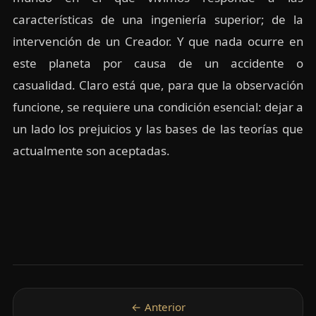
características de una ingeniería superior; de la
intervención de un Creador. Y que nada ocurre en
este planeta por causa de un accidente o
casualidad. Claro está que, para que la observación
funcione, se requiere una condición esencial: dejar a
un lado los prejuicios y las bases de las teorías que
actualmente son aceptadas.