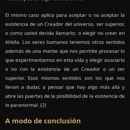
El mismo caso aplica para aceptar o no aceptar la
existencia de un Creador del universo, ser superior,
o como usted decida llamarlo; o elegir no creer en
él/ella. Los seres humanos tenemos otros sentidos
además de una mente que nos permite procesar lo
que experimentamos en esta vida y elegir asociarlo
o no con la existencia de un Creador o un ser
superior. Esos mismos sentidos son los que nos
llevan a dudar, a pensar que hay algo más allá y
abre las puertas de la posibilidad de la existencia de
lo paranormal. (2)
A modo de conclusión