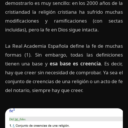
demostrarlo es muy sencillo: en los 2000 años de la
cristiandad la religión cristiana ha sufrido muchas
modificaciones y ramificaciones (con sectas
incluidas), pero la fe en Dios sigue intacta.
La Real Academia Española define la fe de muchas
formas (1). Sin embargo, todas las definiciones
tienen una base y
esa base es creencia
. Es decir,
hay que creer sin necesidad de comprobar. Ya sea el
conjunto de creencias de una religión o un acto de fe
del notario, siempre hay que creer.