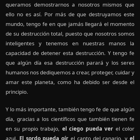
queramos demostrarnos a nosotros mismos que
ello no es así. Por más de que destruyamos este
mundo, tengo fe en que jamás llegará el momento
de su destrucción total, puesto que nosotros somos
inteligentes y tenemos en nuestras manos la
capacidad de detener esta destrucción. Y tengo fe
que algún día esa destrucción parará y los seres
humanos nos dediquemos a crear, proteger, cuidar y
amar este planeta, como ha debido ser desde el
principio.
Y lo más importante, también tengo fe de que algún
día, gracias a los científicos que también tienen fe
en su propio trabajo,
el ciego pueda ver
el color
azul.
El sordo pueda oír
el canto del canario, y
el