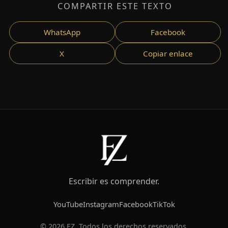
COMPARTIR ESTE TEXTO
WhatsApp
Facebook
X
Copiar enlace
Escribir es comprender.
YouTube
Instagram
Facebook
TikTok
© 2026 EZ. Todos los derechos reservados.