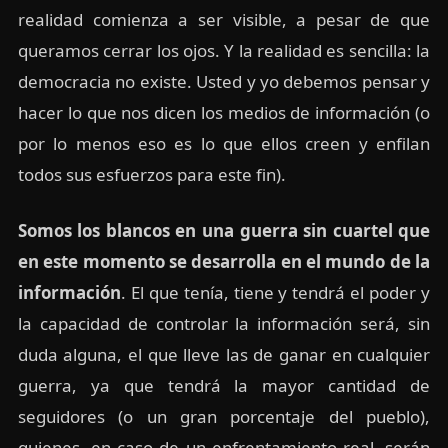
realidad comienza a ser visible, a pesar de que
queramos cerrar los ojos. Y la realidad es sencilla: la
democracia no existe. Usted y yo debemos pensar y
hacer lo que nos dicen los medios de información (o
por lo menos eso es lo que ellos creen y enfilan
todos sus esfuerzos para este fin).
Somos los blancos en una guerra sin cuartel que
en este momento se desarrolla en el mundo de la
información
. El que tenía, tiene y tendrá el poder y
la capacidad de controlar la información será, sin
duda alguna, el que lleve las de ganar en cualquier
guerra, ya que tendrá la mayor cantidad de
seguidores (o un gran porcentaje del pueblo),
quienes, en caso de un enfrentamiento real, serán