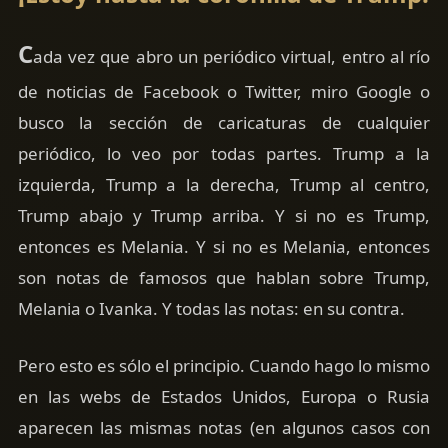
C
ada vez que abro un periódico virtual, entro al río
de noticias de Facebook o Twitter, miro Google o
busco la sección de caricaturas de cualquier
periódico, lo veo por todas partes. Trump a la
izquierda, Trump a la derecha, Trump al centro,
Trump abajo y Trump arriba. Y si no es Trump,
entonces es Melania. Y si no es Melania, entonces
son notas de famosos que hablan sobre Trump,
Melania o Ivanka. Y todas las notas: en su contra.
Pero esto es sólo el principio. Cuando hago lo mismo
en las webs de Estados Unidos, Europa o Rusia
aparecen las mismas notas (en algunos casos con