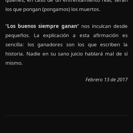
los que pongan (pongamos) los muertos.
“
Los buenos siempre ganan
” nos inculcan desde
pequeños. La explicación a esta afirmación es
sencilla: los ganadores son los que escriben la
historia. Nadie en su sano juicio hablará mal de sí
mismo.
Febrero 13 de 2017