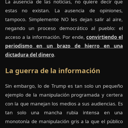
La ausencia de las noticias, no quiere decir que
estas no existan. La ausencia de opiniones,
tampoco. Simplemente NO les dejan salir al aire,
negando un proceso democrático al pueblo: el
acceso a la información. Por ende,
convirtiendo el
periodismo en un brazo de hierro en una
dictadura del dinero
.
La guerra de la información
Sin embargo, lo de Trump es tan solo un pequeño
ejemplo de la manipulación programada y certera
con la que manejan los medios a sus audiencias. Es
tan solo una mancha rubia intensa en una
monotonía de manipulación gris a la que el público