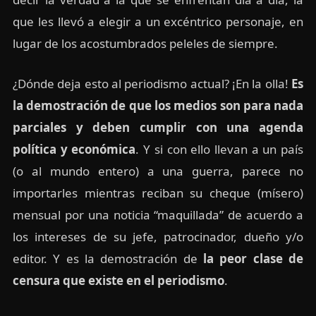
que les llevó a elegir a un excéntrico personaje, en
lugar de los acostumbrados peleles de siempre.
¿Dónde deja esto al periodismo actual? ¡En la olla!
Es
la demostración de que los medios son para nada
parciales y deben cumplir con una agenda
política y económica
. Y si con ello llevan a un país
(o al mundo entero) a una guerra, parece no
importarles mientras reciban su cheque (mísero)
mensual por una noticia “maquillada” de acuerdo a
los intereses de su jefe, patrocinador, dueño y/o
editor. Y es la demostración de
la peor clase de
censura que existe en el periodismo
.