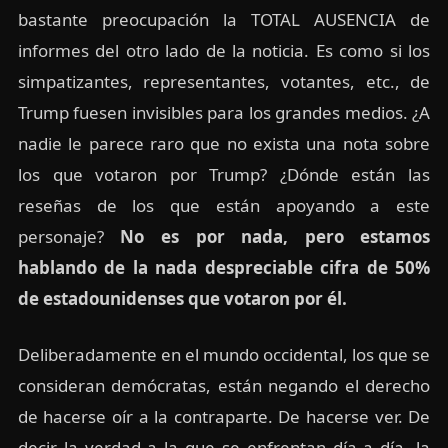
bastante preocupación la TOTAL AUSENCIA de
informes del otro lado de la noticia. Es como si los
simpatizantes, representantes, votantes, etc., de
Trump fuesen invisibles para los grandes medios. ¿A
nadie le parece raro que no exista una nota sobre
los que votaron por Trump? ¿Dónde están las
reseñas de los que están apoyando a este
personaje?
No es por nada, pero estamos
hablando de la nada despreciable cifra de 50%
de estadounidenses que votaron por él.
Deliberadamente en el mundo occidental, los que se
consideran demócratas, están negando el derecho
de hacerse oír a la contraparte. De hacerse ver. De
decir la verdad a la que se enfrentan día a día, la