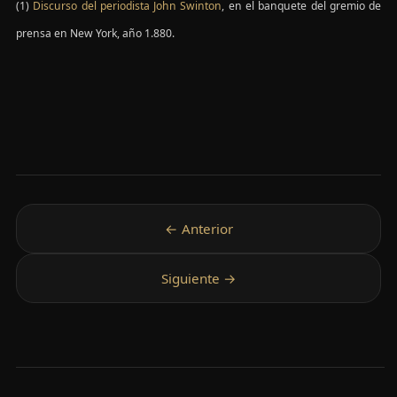
(1)
Discurso del periodista John Swinton
, en el banquete del gremio de
prensa en New York, año 1.880.