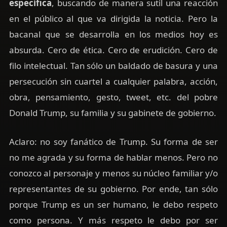
específica
, buscando de manera sutil una reacción
en el público al que va dirigida la noticia. Pero la
bacanal que se desarrolla en los medios hoy es
absurda. Cero de ética. Cero de erudición. Cero de
filo intelectual. Tan sólo un baldado de basura y una
persecución sin cuartel a cualquier palabra, acción,
obra, pensamiento, gesto, tweet, etc. del pobre
Donald Trump, su familia y su gabinete de gobierno.
Aclaro: no soy fanático de Trump. Su forma de ser
no me agrada y su forma de hablar menos. Pero no
conozco al personaje y menos su núcleo familiar y/o
representantes de su gobierno. Por ende, tan sólo
porque Trump es un ser humano, le debo respeto
como persona. Y más respeto le debo por ser