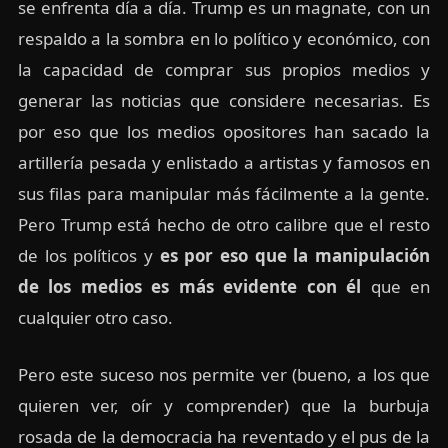
se enfrenta día a día. Trump es un magnate, con un
respaldo a la sombra en lo político y económico, con
la capacidad de comprar sus propios medios y
generar las noticias que considere necesarias. Es
por eso que los medios opositores han sacado la
artillería pesada y enlistado a artistas y famosos en
sus filas para manipular más fácilmente a la gente.
Pero Trump está hecho de otro calibre que el resto
de los políticos y
es por eso que la manipulación
de los medios es más evidente con él
que en
cualquier otro caso.
Pero este suceso nos permite ver (bueno, a los que
quieren ver, oír y comprender) que la burbuja
rosada de la democracia ha reventado y el pus de la