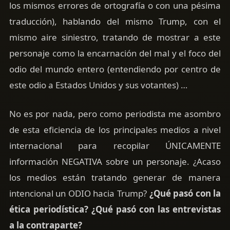
los mismos errores de ortografía o con una pésima
traducción), hablando del mismo Trump, con el
mismo aire siniestro, tratando de mostrar a este
personaje como la encarnación del mal y el foco del
odio del mundo entero (entendiendo por centro de
este odio a Estados Unidos y sus votantes) …
No es por nada, pero como periodista me asombro
de esta eficiencia de los principales medios a nivel
internacional para recopilar ÚNICAMENTE
información NEGATIVA sobre un personaje. ¿Acaso
los medios están tratando generar de manera
intencional un ODIO hacia Trump?
¿Qué pasó con la
ética periodística? ¿Qué pasó con las entrevistas
a la contraparte?