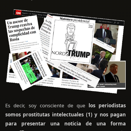
Es decir, soy consciente de que
los periodistas
somos prostitutas intelectuales (1) y nos pagan
para presentar una noticia de una forma