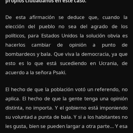
propios ciudadanos en este caso.
De esta afirmación se deduce que, cuando la
elección del pueblo no sea del agrado de los
políticos, para Estados Unidos la solución obvia es
hacerlos cambiar de opinión a punto de
bombardeos y bala. Que viva la democracia, ya que
esto es lo que está sucediendo en Ucrania, de
acuerdo a la señora Psaki.
El hecho de que la población votó un referendo, no
aplica. El hecho de que la gente tenga una opinión
distinta, no importa. Y el gobierno está imponiendo
su voluntad a punta de bala. Y si a los habitantes no
les gusta, bien se pueden largar a otra parte… Y esa