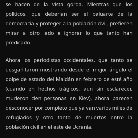
se hacen de la vista gorda. Mientras que los
políticos, que deberían ser el baluarte de la
democracia y proteger a la población civil, prefieren
mirar a otro lado e ignorar lo que tanto han
predicado.
Ahora los periodistas occidentales, que tanto se
desgañitaron mostrando desde el mejor ángulo el
golpe de estado del Maidán en febrero de esté año
(cuando en hechos trágicos, aun sin esclarecer,
murieron cien personas en Kiev), ahora parecen
desconocer por completo que ya van varios miles de
refugiados y otro tanto de muertos entre la
población civil en el este de Ucrania.