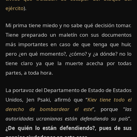
ejército
).
Mi prima tiene miedo y no sabe qué decisión tomar.
Tiene preparado un maletín con sus documentos
más importantes en caso de que tenga que huir,
pero ¿en qué momento?, ¿cómo? y ¿a dónde? no lo
tiene claro ya que la muerte acecha por todas
partes, a toda hora.
La portavoz del Departamento de Estado de Estados
Unidos, Jen Psaki, afirmó que “
Kiev tiene todo el
derecho de bombardear el este
”, porque “
l
as
autoridades ucranianas están defendiendo su país
”.
¿De quién lo están defendiendo?, pues de sus