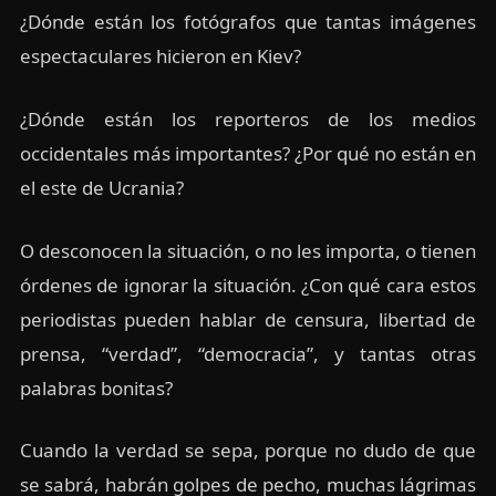
¿Dónde están los fotógrafos que tantas imágenes
espectaculares hicieron en Kiev?
¿Dónde están los reporteros de los medios
occidentales más importantes? ¿Por qué no están en
el este de Ucrania?
O desconocen la situación, o no les importa, o tienen
órdenes de ignorar la situación. ¿Con qué cara estos
periodistas pueden hablar de censura, libertad de
prensa, “verdad”, “democracia”, y tantas otras
palabras bonitas?
Cuando la verdad se sepa, porque no dudo de que
se sabrá, habrán golpes de pecho, muchas lágrimas