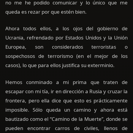
no me he podido comunicar y lo único que me
queda es rezar por que estén bien.
Ahora todos ellos, a los ojos del gobierno de
Ucrania, refrendado por Estados Unidos y la Unión
Europea, son considerados terroristas o
sospechosos de terrorismo (en el mejor de los
casos), lo que para ellos justifica su exterminio.
Hemos conminado a mi prima que traten de
escapar con mi tía, ir en dirección a Rusia y cruzar la
frontera, pero ella dice que esto es prácticamente
imposible. Sólo queda un camino y ahora está
bautizado como el “Camino de la Muerte”, donde se
pueden encontrar carros de civiles, llenos de