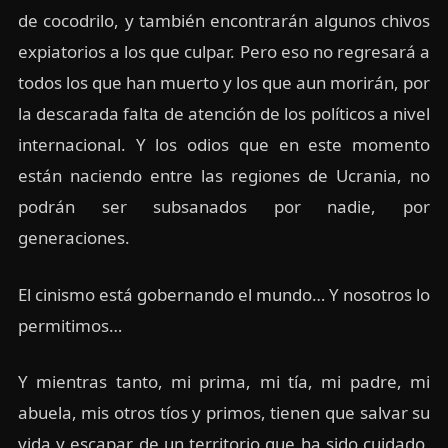
de cocodrilo, y también encontrarán algunos chivos
expiatorios a los que culpar. Pero eso no regresará a
todos los que han muerto y los que aun morirán, por
la descarada falta de atención de los políticos a nivel
internacional. Y los odios que en este momento
están naciendo entre las regiones de Ucrania, no
podrán ser subsanados por nadie, por
generaciones.
El cinismo está gobernando el mundo… Y nosotros lo
permitimos…
Y mientras tanto, mi prima, mi tía, mi padre, mi
abuela, mis otros tíos y primos, tienen que salvar su
vida y escapar de un territorio que ha sido cuidado,