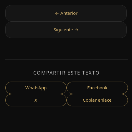
COMPARTIR ESTE TEXTO
WhatsApp
Facebook
X
Copiar enlace