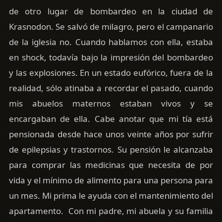
de otro lugar de bombardeo en la ciudad de
Krasnodon. Se salvó de milagro, pero el campanario
de la iglesia no. Cuando hablamos con ella, estaba
en shock, todavía bajo la impresión del bombardeo
y las explosiones. En un estado eufórico, fuera de la
realidad, sólo atinaba a recordar el pasado, cuando
mis abuelos maternos estaban vivos y se
encargaban de ella. Cabe anotar que mi tía está
pensionada desde hace unos veinte años por sufrir
de epilepsias y trastornos. Su pensión le alcanzaba
para comprar las medicinas que necesita de por
vida y el mínimo de alimento para una persona para
un mes. Mi prima le ayuda con el mantenimiento del
apartamento. Con mi padre, mi abuela y su familia