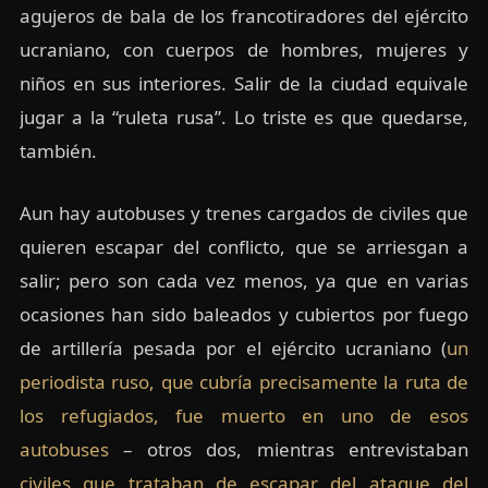
agujeros de bala de los francotiradores del ejército
ucraniano, con cuerpos de hombres, mujeres y
niños en sus interiores. Salir de la ciudad equivale
jugar a la “ruleta rusa”. Lo triste es que quedarse,
también.
Aun hay autobuses y trenes cargados de civiles que
quieren escapar del conflicto, que se arriesgan a
salir; pero son cada vez menos, ya que en varias
ocasiones han sido baleados y cubiertos por fuego
de artillería pesada por el ejército ucraniano (
un
periodista ruso, que cubría precisamente la ruta de
los refugiados, fue muerto en uno de esos
autobuses
– otros dos, mientras entrevistaban
civiles que trataban de escapar del ataque del