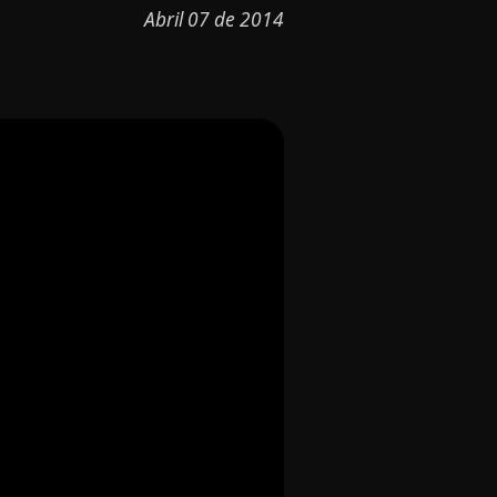
Abril 07 de 2014