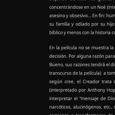
concentrándose en un Noé (inte
asesino y obsesivo… En fin: hum
su familia y odiado por su hi
bíblico y menos con la historia 
En la película no se muestra 
decisión. Por alguna razón para
Bueno, sus razones tendrá el di
transcurso de la película) a tom
según cree, el Creador trata
(interpretado por Anthony Hop
interpretar el “mensaje de Dio
narcóticos, alucinógenos, etc.,