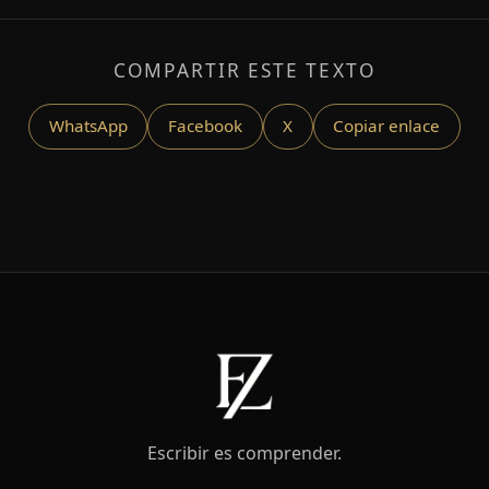
COMPARTIR ESTE TEXTO
WhatsApp
Facebook
X
Copiar enlace
Escribir es comprender.