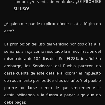
compra y/o venta de vehículos
. ¡SE PROHÍBE
SU USO!
¿Alguien me puede explicar dónde está la lógica en
esto?
La prohibición del uso del vehículo por dos días a la
semana, arroja como resultado la inmovilización del
mismo durante 104 días del año. ¡El 28% del año! Sin
embargo, los Servidores del Pueblo parecen no
darse cuenta de este detalle al cobrar el impuesto
de rodamiento por los 365 días del año. Y el pueblo
parece no darse cuenta de que simplemente le
están obligando a la fuerza a pagar algo que no
debe pagar.