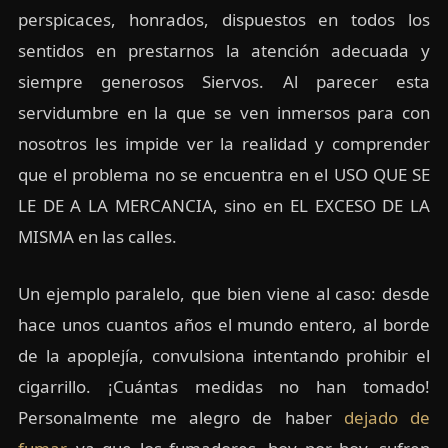
perspicaces, honrados, dispuestos en todos los
sentidos en prestarnos la atención adecuada y
siempre generosos Siervos. Al parecer esta
servidumbre en la que se ven inmersos para con
nosotros les impide ver la realidad y comprender
que el problema no se encuentra en el USO QUE SE
LE DE A LA MERCANCIA, sino en EL EXCESO DE LA
MISMA en las calles.
Un ejemplo paralelo, que bien viene al caso: desde
hace unos cuantos años el mundo entero, al borde
de la apoplejía, convulsiona intentando prohibir el
cigarrillo. ¡Cuántas medidas no han tomado!
Personalmente me alegro de haber
dejado de