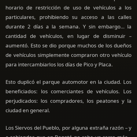
horario de restricción de uso de vehículos a los
particulares, prohibiendo su acceso a las calles
durante 2 días a la semana. Y sin embargo… la
cantidad de vehículos, en lugar de disminuir –
aumentó. Esto se dio porque muchos de los dueños
de vehículos simplemente compraron otro vehículo
para intercambiarlos los días de Pico y Placa.
Esto duplicó el parque automotor en la ciudad. Los
beneficiados: los comerciantes de vehículos. Los
perjudicados: los compradores, los peatones y la
ciudad en general.
Los Siervos del Pueblo, por alguna extraña razón – y