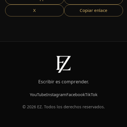
X
Copiar enlace
Escribir es comprender.
YouTube
Instagram
Facebook
TikTok
© 2026 EZ. Todos los derechos reservados.