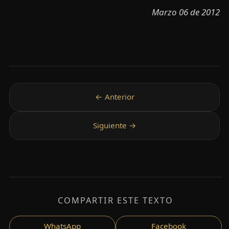
Marzo 06 de 2012
COMPARTIR ESTE TEXTO
WhatsApp
Facebook