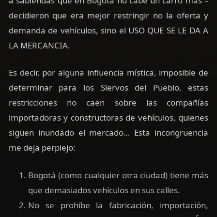
a sabiendas que en Bogotá no cabe un carro más –
decidieron que era mejor restringir no la oferta y
demanda de vehículos, sino el USO QUE SE LE DA A
LA MERCANCIA.
Es decir, por alguna influencia mística, imposible de
determinar para los Siervos del Pueblo, estas
restricciones no caen sobre las compañías
importadoras y constructoras de vehículos, quienes
siguen inundado el mercado… Esta incongruencia
me deja perplejo:
Bogotá (como cualquier otra ciudad) tiene más
que demasiados vehículos en sus calles.
No se prohíbe la fabricación, importación,