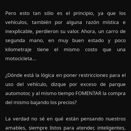
Pero esto tan sólo es el principio, ya que los
vehículos, también por alguna razón mística e
inexplicable, perdieron su valor. Ahora, un carro de
segunda mano, en muy buen estado y poco
kilometraje tiene el mismo costo que una
motocicleta…
¿Dónde está la lógica en poner restricciones para el
uso del vehículo, dizque por exceso de parque
automotor, y al mismo tiempo FOMENTAR la compra
del mismo bajando los precios?
La verdad no sé en qué están pensando nuestros
amables, siempre listos para atender, inteligentes,