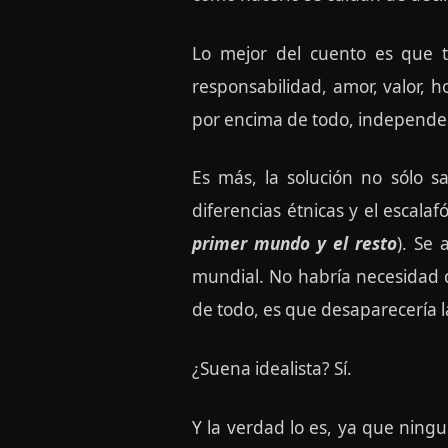
Lo mejor del cuento es que tod
responsabilidad, amor, valor, h
por encima de todo, independe
Es más, la solución no sólo sa
diferencias étnicas y el escalaf
primer mundo y el resto
). Se 
mundial. No habría necesidad d
de todo, es que desaparecería l
¿Suena idealista? Sí.
Y la verdad lo es, ya que ningu