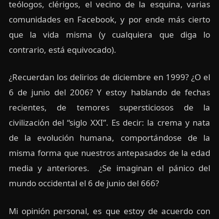
teólogos, clérigos, el vecino de la esquina, varias
comunidades en Facebook, y por ende más cierto
que la vida misma (y cualquiera que diga lo
contrario, está equivocado).
¿Recuerdan los delirios de diciembre en 1999? ¿O el
6 de junio del 2006? Y estoy hablando de fechas
recientes, de temores supersticiosos de la
civilización del “siglo XXI”. Es decir: la crema y nata
de la evolución humana, comportándose de la
misma forma que nuestros antepasados de la edad
media y anteriores. ¿Se imaginan el pánico del
mundo occidental el 6 de junio del 666?
Mi opinión personal, es que estoy de acuerdo con