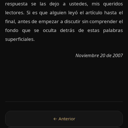
respuesta se las dejo a ustedes, mis queridos
lectores. Si es que alguien leyó el artículo hasta el
final, antes de empezar a discutir sin comprender el
fondo que se oculta detrás de estas palabras
superficiales.
Noviembre 20 de 2007