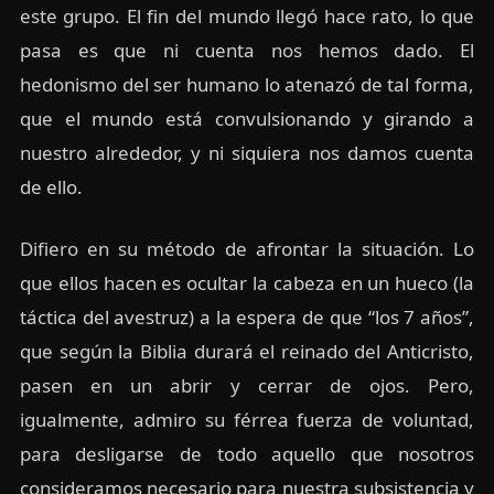
este grupo. El fin del mundo llegó hace rato, lo que
pasa es que ni cuenta nos hemos dado. El
hedonismo del ser humano lo atenazó de tal forma,
que el mundo está convulsionando y girando a
nuestro alrededor, y ni siquiera nos damos cuenta
de ello.
Difiero en su método de afrontar la situación. Lo
que ellos hacen es ocultar la cabeza en un hueco (la
táctica del avestruz) a la espera de que “los 7 años”,
que según la Biblia durará el reinado del Anticristo,
pasen en un abrir y cerrar de ojos. Pero,
igualmente, admiro su férrea fuerza de voluntad,
para desligarse de todo aquello que nosotros
consideramos necesario para nuestra subsistencia y