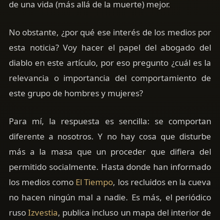
de una vida (más allá de la muerte) mejor.
No obstante, ¿por qué ese interés de los medios por
esta noticia? Voy hacer el papel del abogado del
diablo en este artículo, por eso pregunto ¿cuál es la
relevancia o importancia del comportamiento de
este grupo de hombres y mujeres?
Para mí, la respuesta es sencilla: se comportan
diferente a nosotros. Y no hay cosa que disturbe
más a la masa que un proceder que difiera del
permitido socialmente. Hasta donde han informado
los medios como
El Tiempo
, los recluidos en la cueva
no hacen ningún mal a nadie. Es más, el periódico
ruso
Izvestia
, publica incluso un mapa del interior de