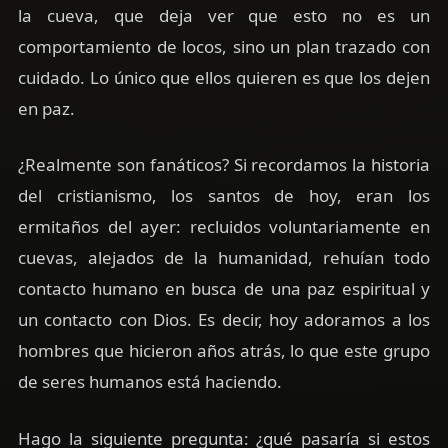
la cueva, que deja ver que esto no es un
comportamiento de locos, sino un plan trazado con
cuidado. Lo único que ellos quieren es que los dejen
en paz.
¿Realmente son fanáticos? Si recordamos la historia
del cristianismo, los santos de hoy, eran los
ermitaños del ayer: recluidos voluntariamente en
cuevas, alejados de la humanidad, rehuían todo
contacto humano en busca de una paz espiritual y
un contacto con Dios. Es decir, hoy adoramos a los
hombres que hicieron años atrás, lo que este grupo
de seres humanos está haciendo.
Hago la siguiente pregunta: ¿qué pasaría si estos