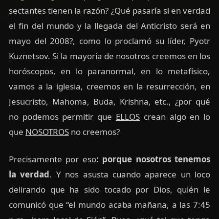
sectantes tienen la razón? ¿Qué pasaría si en verdad
el fin del mundo y la llegada del Anticristo será en
mayo del 2008?, como lo proclamó su líder, Pyotr
Kuznetsov. Si la mayoría de nosotros creemos en los
horóscopos, en lo paranormal, en lo metafísico,
vamos a la iglesia, creemos en la resurrección, en
Jesucristo, Mahoma, Buda, Krishna, etc., ¿por qué
no podemos permitir que
ELLOS
crean algo en lo
que
NOSOTROS
no creemos?
Precisamente por eso
: porque nosotros tenemos
la verdad
. Y nos asusta cuando aparece un loco
delirando que ha sido tocado por Dios, quién le
comunicó que “el mundo acaba mañana, a las 7:45