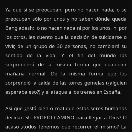
Ya que si se preocupan, pero no hacen nada; o se
preocupan sólo por unos y no saben dónde queda
Bangladesh; o no hacen nada ni por los unos, ni por
los otros, les cuento que la decisión de suicidarse o
vivir, de un grupo de 30 personas, no cambiará su
sentido de la vida. Y el fin del mundo los
sorprenderá de la misma forma que cualquier
mañana normal. De la misma forma que los
sorprendió la caída de las torres gemelas (¿alguien
esperaba eso?) y el ataque a los trenes en España.
Así que ¿está bien o mal que estos seres humanos
decidan SU PROPIO CAMINO para llegar a Dios? O
acaso ¿todos tenemos que recorrer el mismo? La