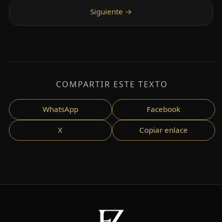
COMPARTIR ESTE TEXTO
WhatsApp
Facebook
X
Copiar enlace