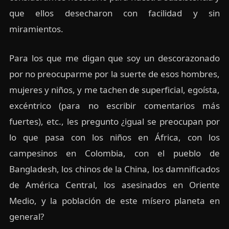
que ellos desecharon con facilidad y sin
miramientos.
Para los que me digan que soy un descorazonado
por no preocuparme por la suerte de esos hombres,
mujeres y niños, y me tachen de superficial, egoísta,
excéntrico (para no escribir comentarios más
fuertes), etc., les pregunto ¿igual se preocupan por
lo que pasa con los niños en África, con los
campesinos en Colombia, con el pueblo de
Bangladesh, los chinos de la China, los damnificados
de América Central, los asesinados en Oriente
Medio, y la población de este mísero planeta en
general?