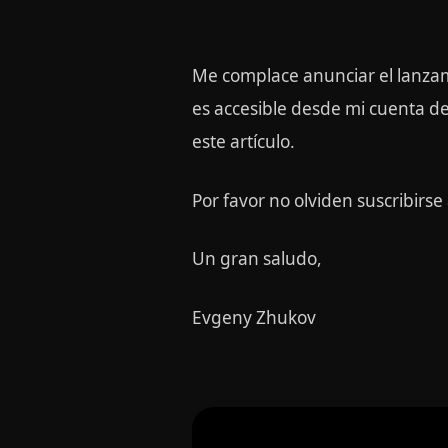
Me complace anunciar el lanzam
es accesible desde mi cuenta d
este artículo.
Por favor no olviden suscribirse
Un gran saludo,
Evgeny Zhukov