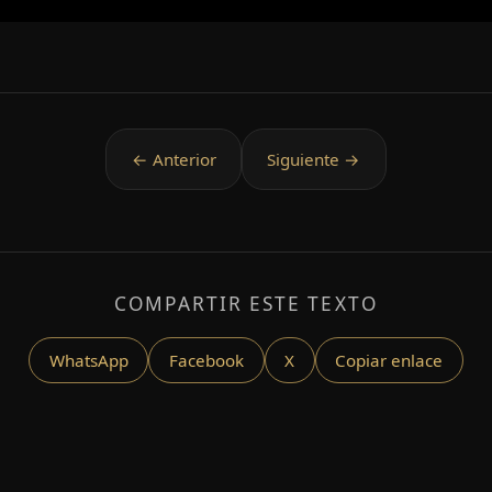
COMPARTIR ESTE TEXTO
WhatsApp
Facebook
X
Copiar enlace