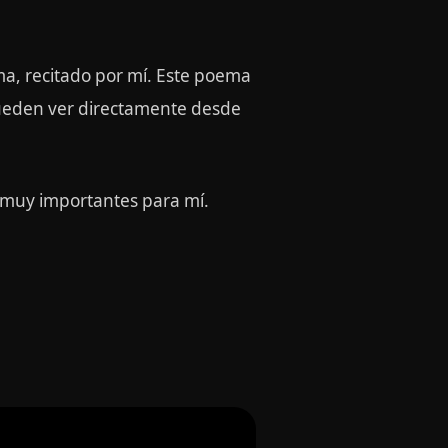
a, recitado por mí. Este poema
pueden ver directamente desde
 muy importantes para mí.