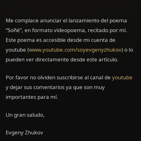
Me complace anunciar el lanzamiento del poema
“Soñé”, en formato videopoema, recitado por mí.
Este poema es accesible desde mi cuenta de
youtube (
www.youtube.com/soyevgenyzhukov
) o lo
pueden ver directamente desde este artículo.
Por favor no olviden suscribirse al canal de
youtube
y dejar sus comentarios ya que son muy
importantes para mí.
Un gran saludo,
Evgeny Zhukov