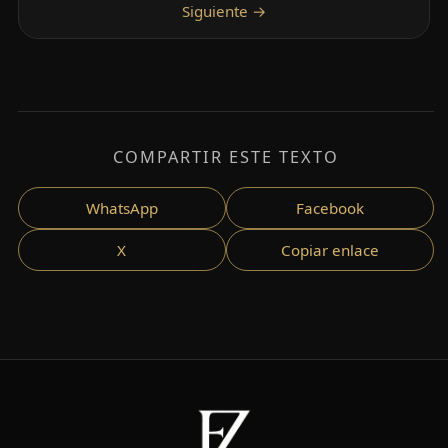
COMPARTIR ESTE TEXTO
WhatsApp
Facebook
X
Copiar enlace