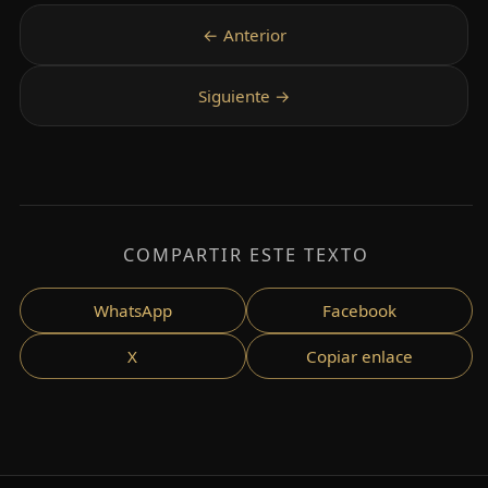
COMPARTIR ESTE TEXTO
WhatsApp
Facebook
X
Copiar enlace