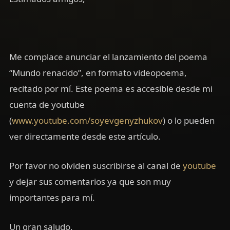
Me complace anunciar el lanzamiento del poema
“Mundo renacido”, en formato videopoema,
recitado por mí. Este poema es accesible desde mi
cuenta de youtube
(
www.youtube.com/soyevgenyzhukov
) o lo pueden
ver directamente desde este artículo.
Por favor no olviden suscribirse al canal de
youtube
y dejar sus comentarios ya que son muy
importantes para mí.
Un gran saludo,