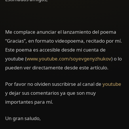
Me complace anunciar el lanzamiento del poema
“Gracias”, en formato videopoema, recitado por mí.
Este poema es accesible desde mi cuenta de
youtube (
www.youtube.com/soyevgenyzhukov
) o lo
pueden ver directamente desde este artículo.
Por favor no olviden suscribirse al canal de
youtube
y dejar sus comentarios ya que son muy
importantes para mí.
Un gran saludo,