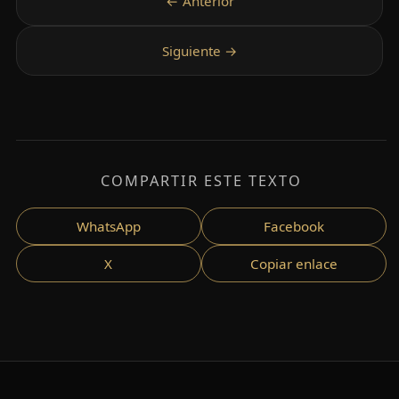
COMPARTIR ESTE TEXTO
WhatsApp
Facebook
X
Copiar enlace