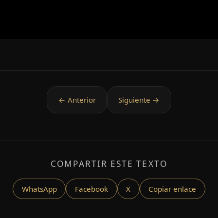
COMPARTIR ESTE TEXTO
WhatsApp
Facebook
X
Copiar enlace