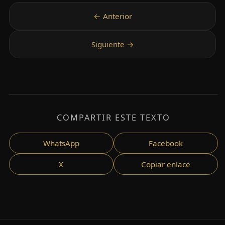
COMPARTIR ESTE TEXTO
WhatsApp
Facebook
X
Copiar enlace