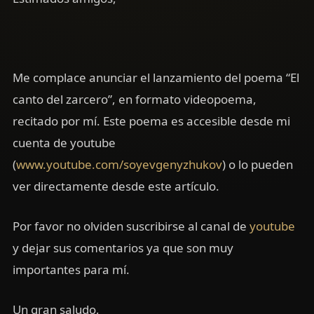
Me complace anunciar el lanzamiento del poema “El
canto del zarcero”, en formato videopoema,
recitado por mí. Este poema es accesible desde mi
cuenta de youtube
(
www.youtube.com/soyevgenyzhukov
) o lo pueden
ver directamente desde este artículo.
Por favor no olviden suscribirse al canal de
youtube
y dejar sus comentarios ya que son muy
importantes para mí.
Un gran saludo,