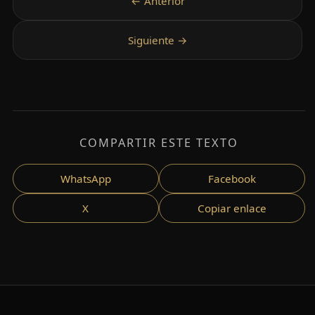
COMPARTIR ESTE TEXTO
WhatsApp
Facebook
X
Copiar enlace