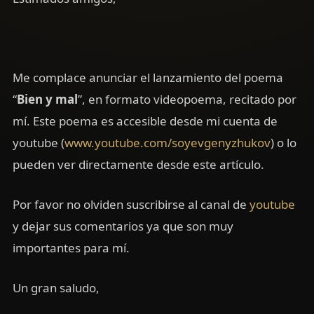
Me complace anunciar el lanzamiento del poema
“
Bien y mal
”, en formato videopoema, recitado por
mí. Este poema es accesible desde mi cuenta de
youtube (
www.youtube.com/soyevgenyzhukov
) o lo
pueden ver directamente desde este artículo.
Por favor no olviden suscribirse al canal de
youtube
y dejar sus comentarios ya que son muy
importantes para mí.
Un gran saludo,