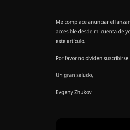
Me complace anunciar el lanza
accesible desde mi cuenta de y
este artículo.
Por favor no olviden suscribirse
Un gran saludo,
Evgeny Zhukov