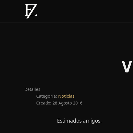
V
Detalles
Categoría:
Noticias
Creado: 28 Agosto 2016
Estimados amigos,