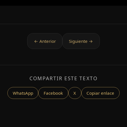
COMPARTIR ESTE TEXTO
WhatsApp
Facebook
X
Copiar enlace