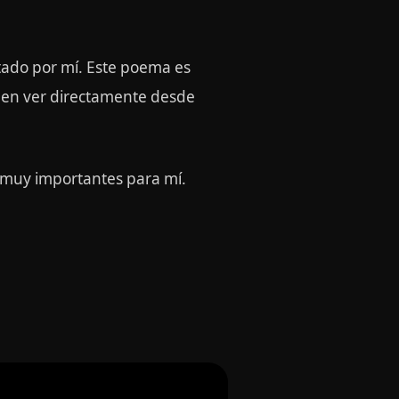
tado por mí. Este poema es
eden ver directamente desde
 muy importantes para mí.