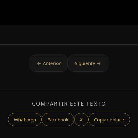
COMPARTIR ESTE TEXTO
WhatsApp
Facebook
X
Copiar enlace