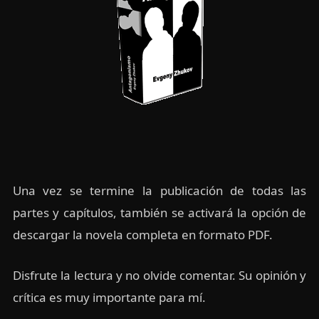
Una vez se termine la publicación de todas las
partes y capítulos, también se activará la opción de
descargar la novela completa en formato PDF.
Disfrute la lectura y no olvide comentar. Su opinión y
crítica es muy importante para mí.