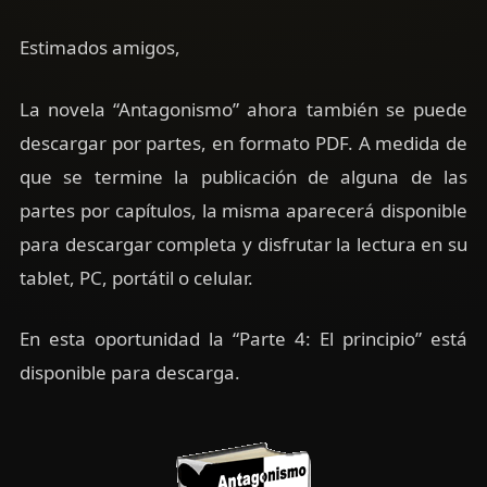
Estimados amigos,
La novela “Antagonismo” ahora también se puede
descargar por partes, en formato PDF. A medida de
que se termine la publicación de alguna de las
partes por capítulos, la misma aparecerá disponible
para descargar completa y disfrutar la lectura en su
tablet, PC, portátil o celular.
En esta oportunidad la “Parte 4: El principio” está
disponible para descarga.