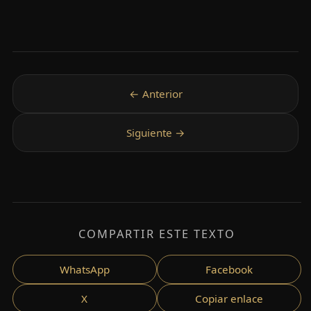
COMPARTIR ESTE TEXTO
WhatsApp
Facebook
X
Copiar enlace