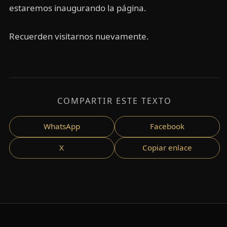
estaremos inaugurando la página.
Recuerden visitarnos nuevamente.
COMPARTIR ESTE TEXTO
WhatsApp
Facebook
X
Copiar enlace