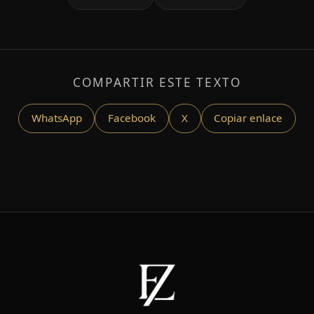
COMPARTIR ESTE TEXTO
WhatsApp
Facebook
X
Copiar enlace