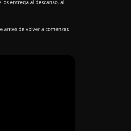
 los entrega al descanso, al
se antes de volver a comenzar.