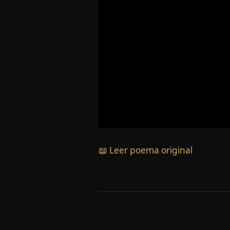
📖 Leer poema original