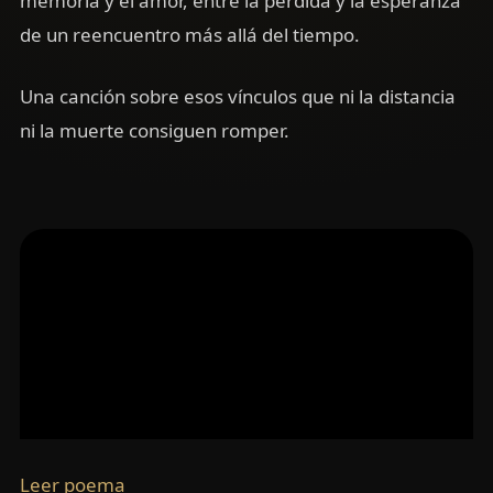
memoria y el amor, entre la pérdida y la esperanza
de un reencuentro más allá del tiempo.
Una canción sobre esos vínculos que ni la distancia
ni la muerte consiguen romper.
Leer poema