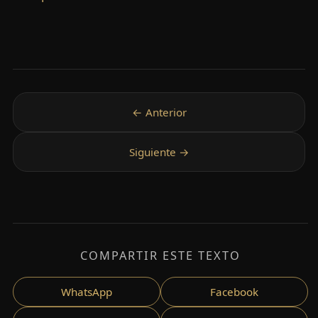
COMPARTIR ESTE TEXTO
WhatsApp
Facebook