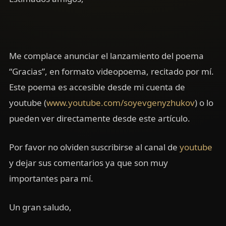
Me complace anunciar el lanzamiento del poema
“Gracias”, en formato videopoema, recitado por mí.
Este poema es accesible desde mi cuenta de
youtube (
www.youtube.com/soyevgenyzhukov
) o lo
pueden ver directamente desde este artículo.
Por favor no olviden suscribirse al canal de
youtube
y dejar sus comentarios ya que son muy
importantes para mí.
Un gran saludo,