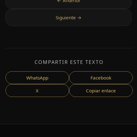
COMPARTIR ESTE TEXTO
WhatsApp
Facebook
X
Copiar enlace