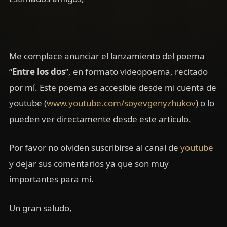
Me complace anunciar el lanzamiento del poema
“
Entre los dos
”, en formato videopoema, recitado
por mí. Este poema es accesible desde mi cuenta de
youtube (
www.youtube.com/soyevgenyzhukov
) o lo
pueden ver directamente desde este artículo.
Por favor no olviden suscribirse al canal de
youtube
y dejar sus comentarios ya que son muy
importantes para mí.
Un gran saludo,