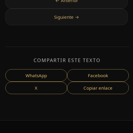
COMPARTIR ESTE TEXTO
WhatsApp
Facebook
X
Copiar enlace