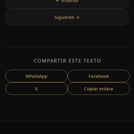
COMPARTIR ESTE TEXTO
WhatsApp
Facebook
X
Copiar enlace