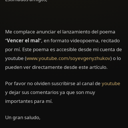
Me complace anunciar el lanzamiento del poema
“
Vencer el mal
”, en formato videopoema, recitado
por mí. Este poema es accesible desde mi cuenta de
youtube (
www.youtube.com/soyevgenyzhukov
) o lo
pueden ver directamente desde este artículo.
Por favor no olviden suscribirse al canal de
youtube
y dejar sus comentarios ya que son muy
importantes para mí.
Un gran saludo,